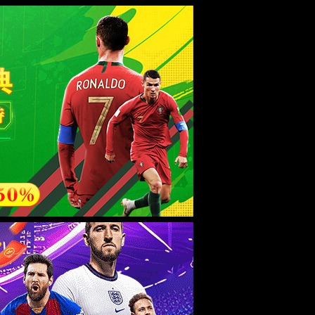
|
|
设为首页
加入收藏
English
人文校友
教育
学院党建
资料下载