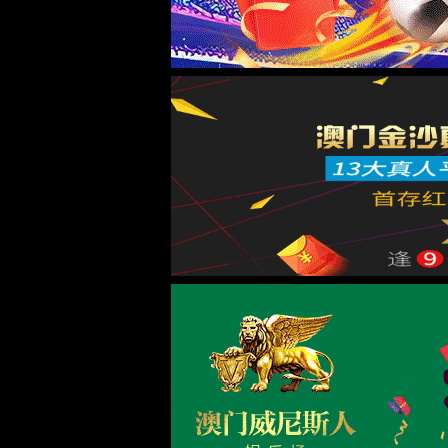
师资
365英国上市网站
谁谁谁
师资概况
教师名录
博导信息
杰出人才