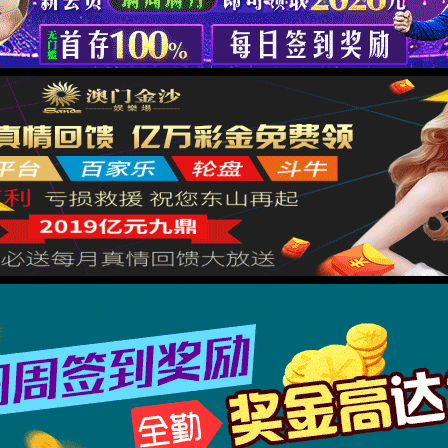
生教务
武媛媛博士学位论文正式答
2026-03-02 点击：[
359
]