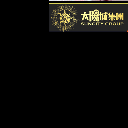
上一条
下一条